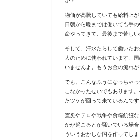
か？
物価が高騰していても給料上が
日朝から晩までは働いても手の
命やってきて、最後まで苦しい
そして、汗水たらして働いたお
人のために使われています。国
いませんよ。もうお金の流れが
でも、こんなふうになっちゃっ
こなかったせいでもあります。
たツケが回って来ているんです
震災やテロや戦争や食糧飢饉な
かが起こるとか騒いでいる場合
ういうおかしな国を作ってしま