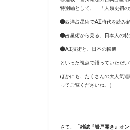
特別編として、 「人類史初の
●西洋占星術でAI時代を読み
●占星術から見る、日本人の特
●AI技術と、日本の転機
といった視点で語っていただい
ほかにも、たくさんの大人気連
ってご覧くださいね。）
さて、
「雑誌『岩戸開き』オン