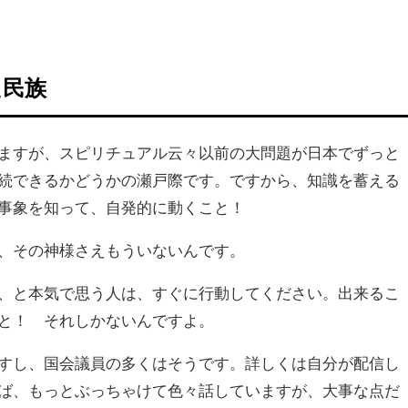
た民族
ますが、スピリチュアル云々以前の大問題が日本でずっと
続できるかどうかの瀬戸際です。ですから、知識を蓄える
事象を知って、自発的に動くこと！
、その神様さえもういないんです。
、と本気で思う人は、すぐに行動してください。出来るこ
と！ それしかないんですよ。
すし、国会議員の多くはそうです。詳しくは自分が配信し
ば、もっとぶっちゃけて色々話していますが、大事な点だ