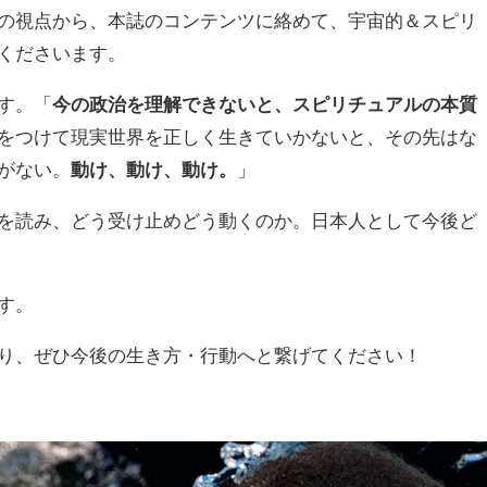
の視点から、本誌のコンテンツに絡めて、宇宙的＆スピリ
くださいます。
す。「
今の政治を理解できないと、スピリチュアルの本質
をつけて現実世界を正しく生きていかないと、その先はな
がない。
動け、動け、動け。
」
を読み、どう受け止めどう動くのか。日本人として今後ど
す。
り、ぜひ今後の生き方・行動へと繋げてください！