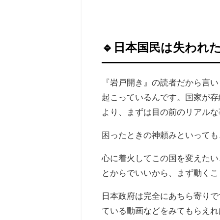
🔹日本国民は失われ
『岩戸開き』の読者だから言い
起こっているんです。国家が存
より、まずは目の前のリアルな
困ったときの神頼みといっても
心に着火してこの国を変えたい
とからでいいから、まず動くこ
日本政府は完全にあちら寄りで
ている動画などをみてもらえれ