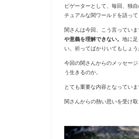
ビゲーターとして、毎回、独自
チュアルな関ワールドを語って
関さんは今回、こう言っていま
や意義を理解できない。
地に足
い。祈ってばかりいてもしょう
今回の関さんからのメッセージ
う生きるのか。
とても重要な内容となっていま
関さんからの熱い思いを受け取