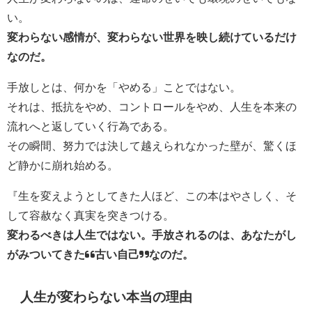
い。
変わらない感情が、変わらない世界を映し続けているだけ
なのだ。
手放しとは、何かを「やめる」ことではない。
それは、抵抗をやめ、コントロールをやめ、人生を本来の
流れへと返していく行為である。
その瞬間、努力では決して越えられなかった壁が、驚くほ
ど静かに崩れ始める。
『生を変えようとしてきた人ほど、この本はやさしく、そ
して容赦なく真実を突きつける。
変わるべきは人生ではない。手放されるのは、あなたがし
がみついてきた“古い自己”なのだ。
人生が変わらない本当の理由