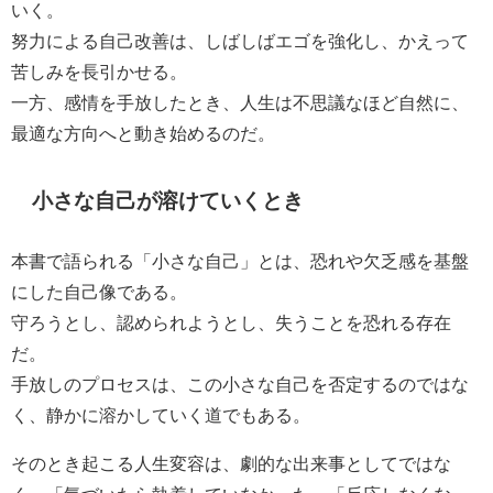
いく。
努力による自己改善は、しばしばエゴを強化し、かえって
苦しみを長引かせる。
一方、感情を手放したとき、人生は不思議なほど自然に、
最適な方向へと動き始めるのだ。
小さな自己が溶けていくとき
本書で語られる「小さな自己」とは、恐れや欠乏感を基盤
にした自己像である。
守ろうとし、認められようとし、失うことを恐れる存在
だ。
手放しのプロセスは、この小さな自己を否定するのではな
く、静かに溶かしていく道でもある。
そのとき起こる人生変容は、劇的な出来事としてではな