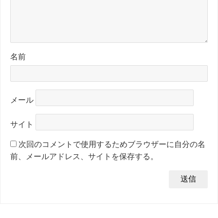
名前
メール
サイト
次回のコメントで使用するためブラウザーに自分の名
前、メールアドレス、サイトを保存する。