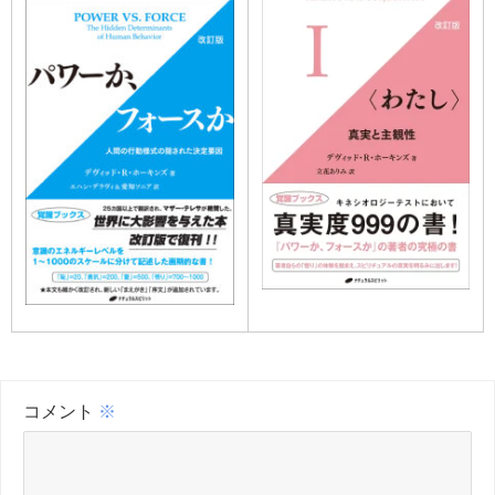
コメント
※