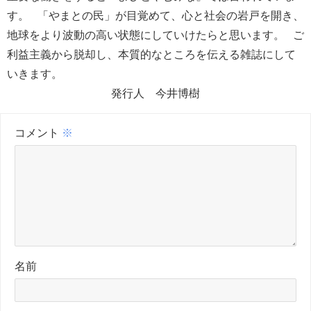
す。 「やまとの民」が目覚めて、心と社会の岩戸を開き、
地球をより波動の高い状態にしていけたらと思います。 ご
利益主義から脱却し、本質的なところを伝える雑誌にして
いきます。
発行人 今井博樹
コメント
※
名前