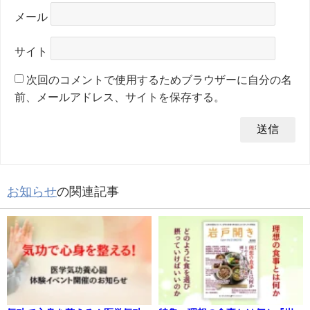
メール
サイト
次回のコメントで使用するためブラウザーに自分の名
前、メールアドレス、サイトを保存する。
お知らせ
の関連記事