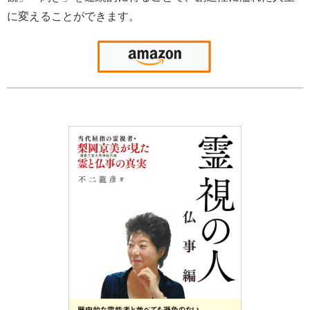
に変えることができます。