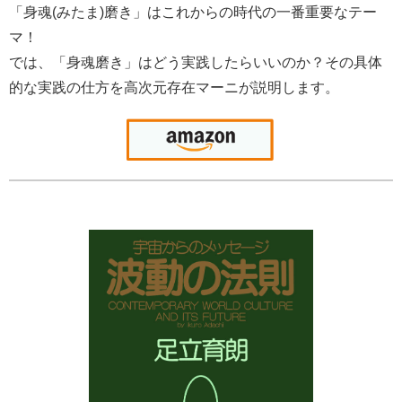
「身魂(みたま)磨き」はこれからの時代の一番重要なテー
マ！
では、「身魂磨き」はどう実践したらいいのか？その具体
的な実践の仕方を高次元存在マーニが説明します。