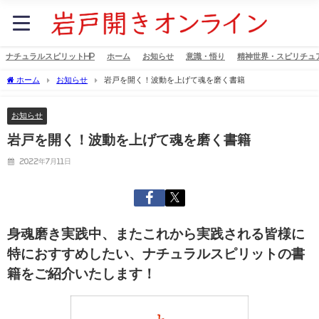
ナチュラルスピリットHP
ホーム
お知らせ
意識・悟り
精神世界・スピリチュ
ホーム
お知らせ
岩戸を開く！波動を上げて魂を磨く書籍
お知らせ
岩戸を開く！波動を上げて魂を磨く書籍
2022年7月11日
身魂磨き実践中、またこれから実践される皆様に
特におすすめしたい、ナチュラルスピリットの書
籍をご紹介いたします！