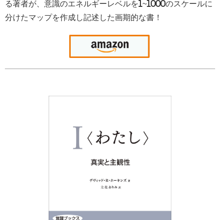
る著者が、意識のエネルギーレベルを1~1000のスケールに
分けたマップを作成し記述した画期的な書！