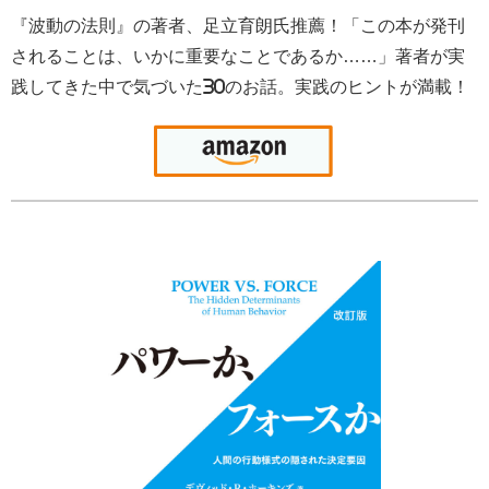
『波動の法則』の著者、足立育朗氏推薦！「この本が発刊
されることは、いかに重要なことであるか……」著者が実
践してきた中で気づいた30のお話。実践のヒントが満載！